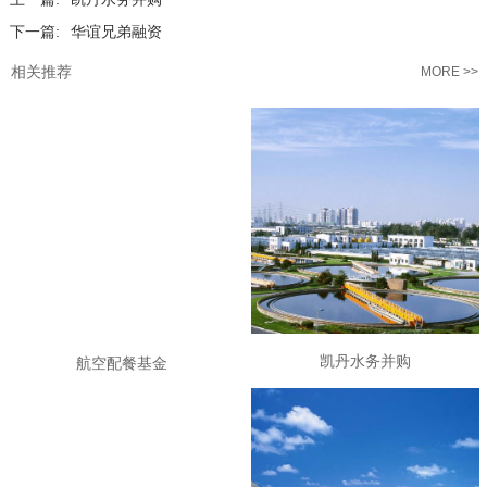
下一篇:
华谊兄弟融资
相关推荐
MORE >>
航空配餐基金
凯丹水务并购