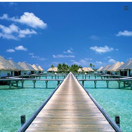
Values Cultural Investment Limited